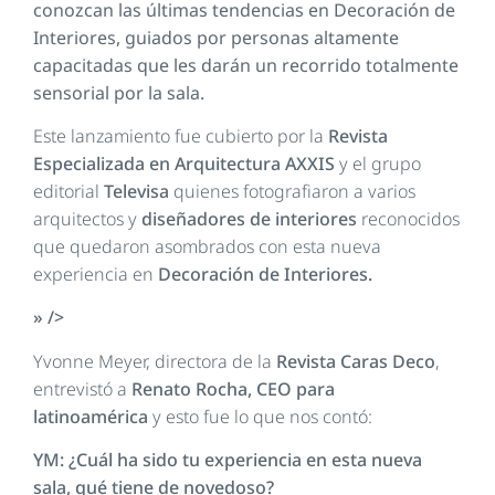
conozcan las últimas tendencias en Decoración de
Interiores, guiados por personas altamente
capacitadas que les darán un recorrido totalmente
sensorial por la sala.
Este lanzamiento fue cubierto por la
Revista
Especializada en Arquitectura AXXIS
y el grupo
editorial
Televisa
quienes fotografiaron a varios
arquitectos y
diseñadores de interiores
reconocidos
que quedaron asombrados con esta nueva
experiencia en
Decoración de Interiores.
» />
Yvonne Meyer, directora de la
Revista Caras Deco
,
entrevistó a
Renato Rocha, CEO para
latinoamérica
y esto fue lo que nos contó:
YM: ¿Cuál ha sido tu experiencia en esta nueva
sala, qué tiene de novedoso?