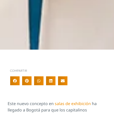
COMPARTIR
Este nuevo concepto en
salas de exhibición
ha
llegado a Bogotá para que los capitalinos