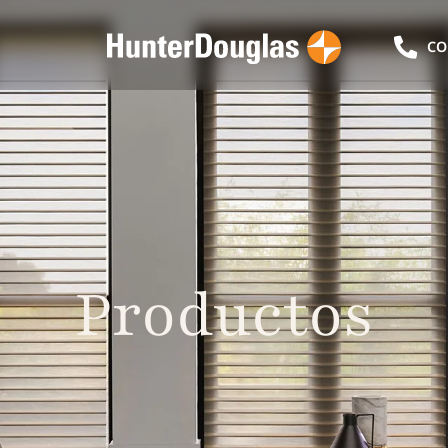
CO
Productos