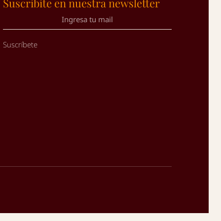
Suscribite en nuestra newsletter
Suscríbete