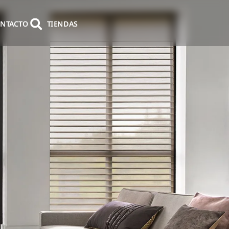
NTACTO
TIENDAS