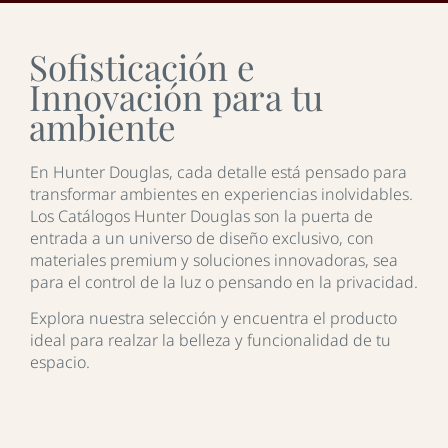
Sofisticación e
Innovación para tu
ambiente
En Hunter Douglas, cada detalle está pensado para
transformar ambientes en experiencias inolvidables.
Los Catálogos Hunter Douglas son la puerta de
entrada a un universo de diseño exclusivo, con
materiales premium y soluciones innovadoras, sea
para el control de la luz o pensando en la privacidad.
Explora nuestra selección y encuentra el producto
ideal para realzar la belleza y funcionalidad de tu
espacio.