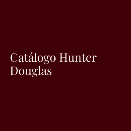
Catálogo Hunter
Douglas