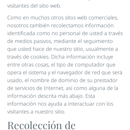
visitantes del sitio web.
Como en muchos otros sitos web comerciales,
nosotros también recolectamos información
identificada como no personal de usted a través
de medios pasivos, mediante el seguimiento
que usted hace de nuestro sitio, usualmente a
través de cookies. Dicha información incluye
entre otras cosas, el tipo de computador que
opera el sistema y el navegador de red que será
usado, el nombre de dominio de su prestador
de servicios de Internet, así como alguna de la
información descrita más abajo. Esta
información nos ayuda a interactuar con los
visitantes a nuestro sitio.
Recolección de