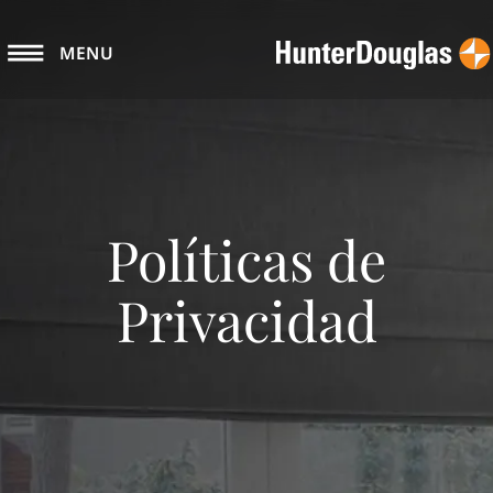
MENU
Políticas de
Privacidad