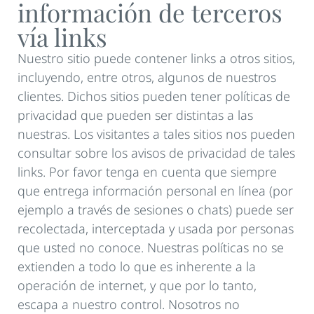
información de terceros
vía links
Nuestro sitio puede contener links a otros sitios,
incluyendo, entre otros, algunos de nuestros
clientes. Dichos sitios pueden tener políticas de
privacidad que pueden ser distintas a las
nuestras. Los visitantes a tales sitios nos pueden
consultar sobre los avisos de privacidad de tales
links. Por favor tenga en cuenta que siempre
que entrega información personal en línea (por
ejemplo a través de sesiones o chats) puede ser
recolectada, interceptada y usada por personas
que usted no conoce. Nuestras políticas no se
extienden a todo lo que es inherente a la
operación de internet, y que por lo tanto,
escapa a nuestro control. Nosotros no