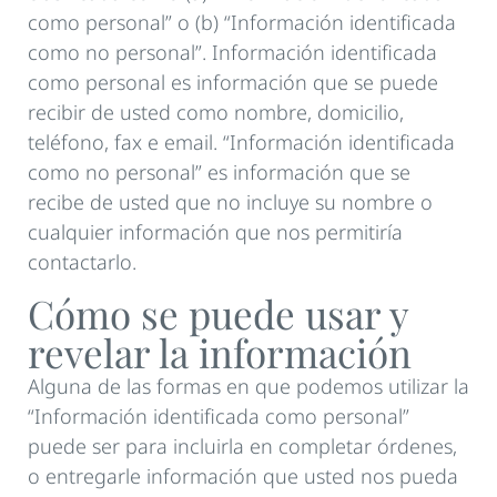
como personal” o (b) “Información identificada
como no personal”. Información identificada
como personal es información que se puede
recibir de usted como nombre, domicilio,
teléfono, fax e email. “Información identificada
como no personal” es información que se
recibe de usted que no incluye su nombre o
cualquier información que nos permitiría
contactarlo.
Cómo se puede usar y
revelar la información
Alguna de las formas en que podemos utilizar la
“Información identificada como personal”
puede ser para incluirla en completar órdenes,
o entregarle información que usted nos pueda