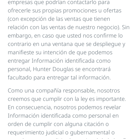
empresas que podrían contactarlo para
ofrecerle sus propias promociones u ofertas
(con excepción de las ventas que tienen
relación con las ventas de nuestro negocio). Sin
embargo, en caso que usted nos confirme lo
contrario en una ventana que se despliegue y
manifieste su intención de que podemos
entregar Información identificada como
personal, Hunter Douglas se encontrará
facultado para entregar tal información.
Como una compañía responsable, nosotros
creemos que cumplir con la ley es importante.
En consecuencia, nosotros podemos revelar
Información identificada como personal en
orden de cumplir con alguna citación o
requerimiento judicial o gubernamental o