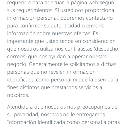
requerir o para adecuar la página web según
sus requerimientos. Si usted nos proporciona
información personal, podremos contactarlo
para confirmar su autenticidad o enviarle
información sobre nuestras ofertas. Es
importante que usted tenga en consideración
que nosotros utilizamos contratistas (despacho,
correos) que nos ayudan a operar nuestro
negocio. Generalmente le solicitamos a dichas
personas que no revelen información
identificada como personal ni que la usen para
fines distintos que prestarnos servicios a
nosotros.
Atendido a que nosotros nos preocupamos de
su privacidad, nosotros no le entregamos
Información identificada como personal a otras