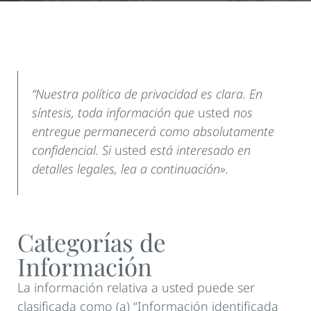
“Nuestra política de privacidad es clara. En
síntesis, toda información que
usted
nos
entregue permanecerá como absolutamente
confidencial. Si
usted
está interesado en
detalles legales, lea a continuación».
Categorías de
Información
La información relativa a usted puede ser
clasificada como (a) “Información identificada