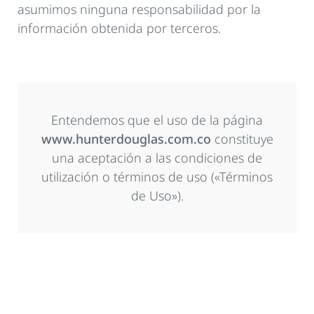
asumimos ninguna responsabilidad por la
información obtenida por terceros.
Entendemos que el uso de la página
www.hunterdouglas.com.co
constituye
una aceptación a las condiciones de
utilización o términos de uso («Términos
de Uso»).