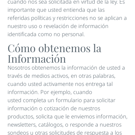
cuando nos sea solicitada en virtud de la ley. Es
importante que usted entienda que las
referidas políticas y restricciones no se aplican a
nuestro uso o revelación de información
identificada como no personal.
Cómo obtenemos la
Información
Nosotros obtenemos la información de usted a
través de medios activos, en otras palabras,
cuando usted activamente nos entrega tal
información. Por ejemplo, cuando
usted completa un formulario para solicitar
información o cotización de nuestros
productos, solicita que le enviemos información,
newsletters, catálogos, o responde a nuestros
sondeos u otras solicitudes de respuesta a los