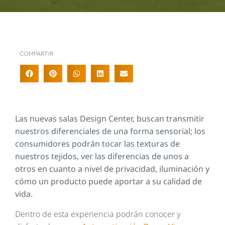
COMPARTIR
Las nuevas salas Design Center, buscan transmitir
nuestros diferenciales de una forma sensorial; los
consumidores podrán tocar las texturas de
nuestros tejidos, ver las diferencias de unos a
otros en cuanto a nivel de privacidad, iluminación y
cómo un producto puede aportar a su calidad de
vida.
Dentro de esta experiencia podrán conocer y