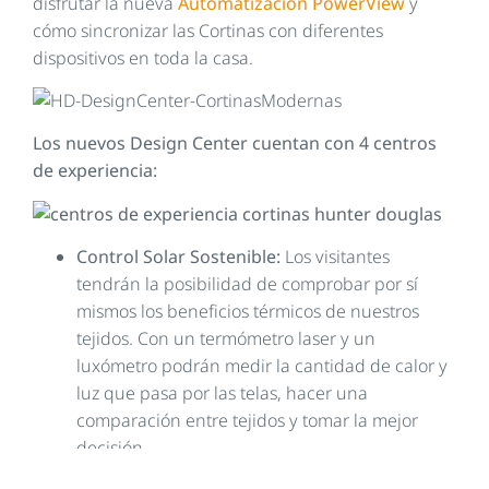
disfrutar la nueva
Automatización PowerView
y
cómo sincronizar las Cortinas con diferentes
dispositivos en toda la casa.
Los nuevos Design Center cuentan con 4 centros
de experiencia:
Control Solar Sostenible:
Los visitantes
tendrán la posibilidad de comprobar por sí
mismos los beneficios térmicos de nuestros
tejidos. Con un termómetro laser y un
luxómetro podrán medir la cantidad de calor y
luz que pasa por las telas, hacer una
comparación entre tejidos y tomar la mejor
decisión.
Textilab:
Está enfocado en exhibir todas