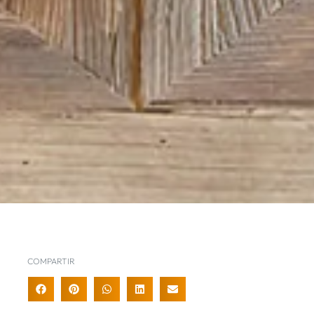
COMPARTIR