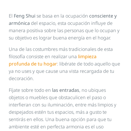
El
Feng Shui
se basa en la ocupación
consciente y
armónica
del espacio, esta ocupación influye de
manera positiva sobre las personas que lo ocupan y
su objetivo es lograr buena energía en el hogar.
Una de las costumbres más tradicionales de esta
filosofía consiste en realizar una
limpieza
profunda
de tu hogar
: libérate de todo aquello que
ya no uses y que cause una vista recargada de tu
decoración.
Fíjate sobre todo en
las entradas
, no ubiques
objetos o muebles que obstaculicen el paso o
interfieran con su iluminación, entre más limpios y
despejados estén tus espacios, más a gusto te
sentirás en ellos. Una buena opción para que tu
ambiente esté en perfecta armonia es el uso