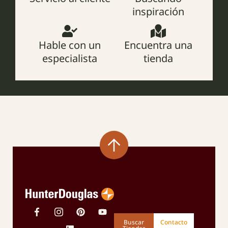
inspiración
Hable con un
Encuentra una
especialista
tienda
Buscar
Contacto