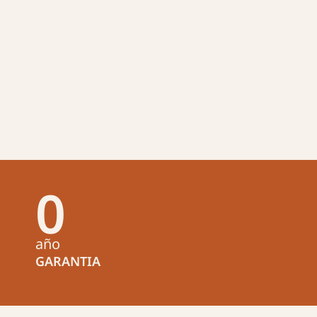
0
año
GARANTIA