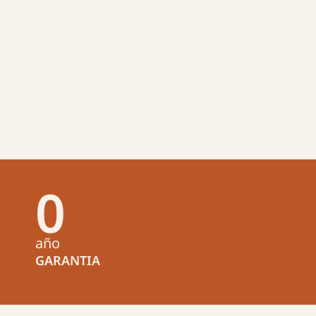
0
año
GARANTIA