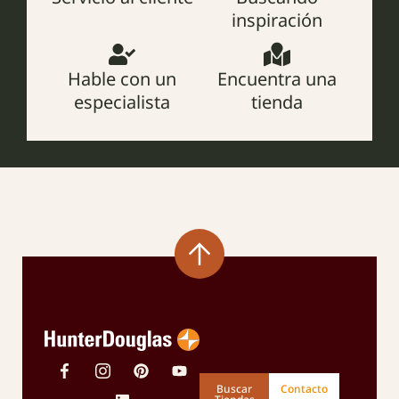
inspiración
Hable con un
Encuentra una
especialista
tienda
Buscar
Contacto