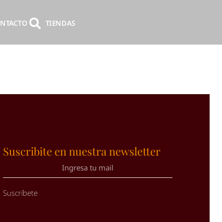
NTACTO
TIENDAS
Suscribite en nuestra newsletter
Suscríbete