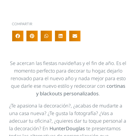
COMPARTIR
Se acercan las fiestas navideñas y el fin de año. Es el
momento perfecto para decorar tu hogar, dejarlo
renovado para el nuevo año y nada mejor para esto
que darle ese nuevo estilo y redecorar con
cortinas
y blackouts personalizados
.
¿Te apasiona la decoración?, ¿acabas de mudarte a
una casa nueva? ¿Te gusta la fotografía? ¿Vas a
adecuar tu oficina?, ¿quieres dar tu toque personal a
la decoración? En
HunterDouglas
te presentamos
todas las alternativas de personalización que