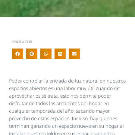
COMPARTIR
Poder controlar la entrada de luz natural en nuestros
espacios abiertos es una labor muy útil cuando de
aprovecharlos se trata, esto nos permite poder
disfrutar de todos los ambientes del hogar en
cualquier temporada del año, sacando mayor
provecho de estos espacios. Incluso, hay quienes
terminan ganando un espacio nuevo en su hogar al
instalar nuestros toldos en sus espacios abiertos