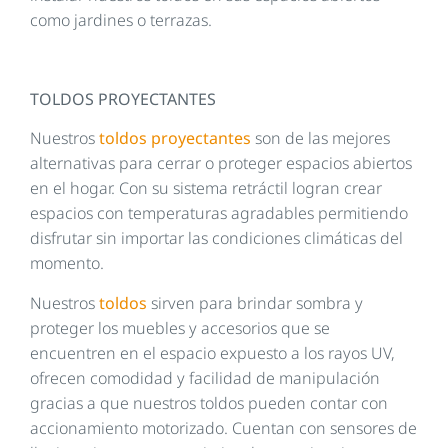
como jardines o terrazas.
TOLDOS PROYECTANTES
Nuestros
toldos proyectantes
son de las mejores
alternativas para cerrar o proteger espacios abiertos
en el hogar. Con su sistema retráctil logran crear
espacios con temperaturas agradables permitiendo
disfrutar sin importar las condiciones climáticas del
momento.
Nuestros
toldos
sirven para brindar sombra y
proteger los muebles y accesorios que se
encuentren en el espacio expuesto a los rayos UV,
ofrecen comodidad y facilidad de manipulación
gracias a que nuestros toldos pueden contar con
accionamiento motorizado. Cuentan con sensores de