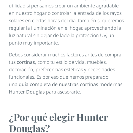
utilidad si pensamos crear un ambiente agradable
en nuestro hogar o controlar la entrada de los rayos
solares en ciertas horas del día, también si queremos
regular la iluminación en el hogar, aprovechando la
luz natural sin dejar de lado la protección UV, un
punto muy importante.
Debes considerar muchos factores antes de comprar
tus
cortinas
, como tu estilo de vida, muebles,
decoración, preferencias estéticas y necesidades
funcionales. Es por eso que hemos preparado
una
guía completa de nuestras cortinas modernas
Hunter Douglas
para asesorarte.
¿Por qué elegir Hunter
Douglas?