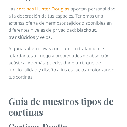
Las
cortinas Hunter Douglas
aportan personalidad
a la decoración de tus espacios. Tenemos una
extensa oferta de hermosos tejidos disponibles en
diferentes niveles de privacidad:
blackout,
translúcidos y velos.
Algunas alternativas cuentan con tratamientos
retardantes al fuego y propiedades de absorción
acústica. Además, puedes darle un toque de
funcionalidad y diseño a tus espacios, motorizando
tus cortinas.
Guía de nuestros tipos de
cortinas
Cortinas Duette