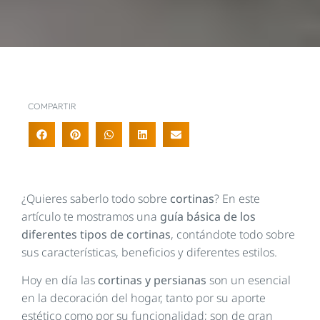
COMPARTIR
¿Quieres saberlo todo sobre
cortinas
? En este
artículo te mostramos una
guía básica de los
diferentes tipos de cortinas
, contándote todo sobre
sus características, beneficios y diferentes estilos.
Hoy en día las
cortinas y persianas
son un esencial
en la decoración del hogar, tanto por su aporte
estético como por su funcionalidad; son de gran