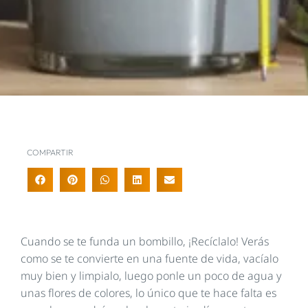
COMPARTIR
Cuando se te funda un bombillo, ¡Recíclalo! Verás
como se te convierte en una fuente de vida, vacíalo
muy bien y limpialo, luego ponle un poco de agua y
unas flores de colores, lo único que te hace falta es