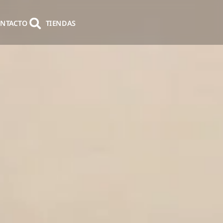
NTACTO
TIENDAS