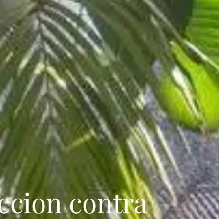
eccion contra