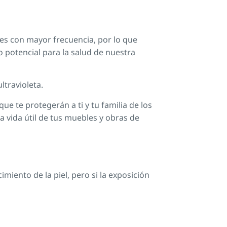
es con mayor frecuencia, por lo que
potencial para la salud de nuestra
ltravioleta.
 te protegerán a ti y tu familia de los
 vida útil de tus muebles y obras de
miento de la piel, pero si la exposición