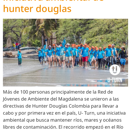
hunter douglas
Más de 100 personas principalmente de la Red de
Jóvenes de Ambiente del Magdalena se unieron a las
directivas de Hunter Douglas Colombia para llevar a
cabo y por primera vez en el país, U- Turn, una iniciativa
ambiental que busca mantener ríos, mares y océanos
libres de contaminación. El recorrido empezó en el Río