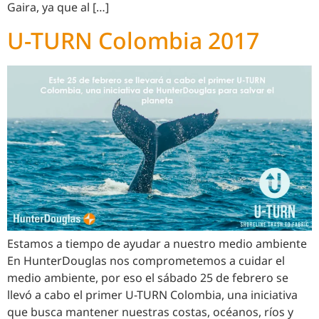
Gaira, ya que al […]
U-TURN Colombia 2017
Estamos a tiempo de ayudar a nuestro medio ambiente
En HunterDouglas nos comprometemos a cuidar el
medio ambiente, por eso el sábado 25 de febrero se
llevó a cabo el primer U-TURN Colombia, una iniciativa
que busca mantener nuestras costas, océanos, ríos y