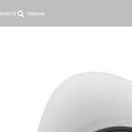
NTACTO
TIENDAS