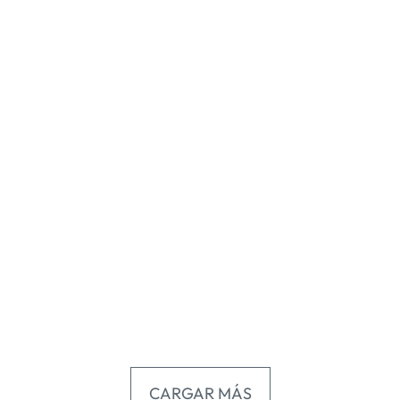
.
CARGAR MÁS