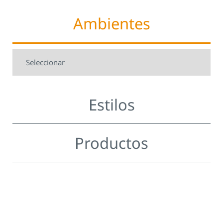
Ambientes
Estilos
Productos
.