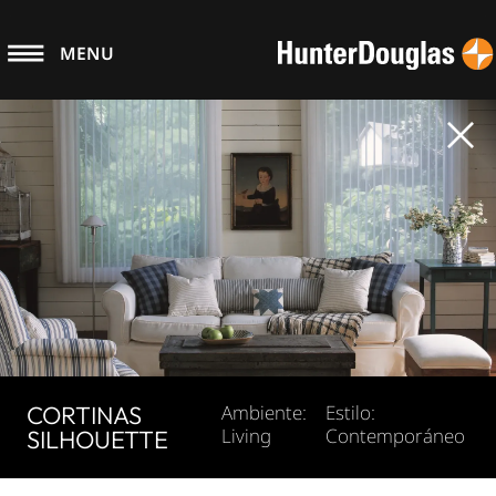
MENU
CORTINAS
Ambiente:
Estilo:
Living
Contemporáneo
SILHOUETTE