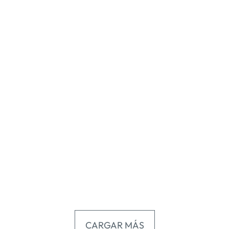
.
CARGAR MÁS