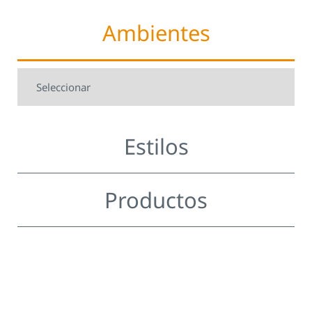
Ambientes
Estilos
Productos
.