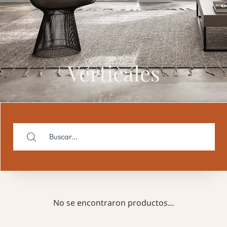
Verticales
No se encontraron productos...